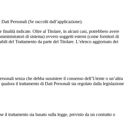
 Dati Personali (Se raccolti dall’applicazione).
finalità indicate. Oltre al Titolare, in alcuni casi, potrebbero avere
mministratori di sistema) ovvero soggetti esterni (come fornitori di
abili del Trattamento da parte del Titolare. L’elenco aggiornato dei
 Personali senza che debba sussistere il consenso dell’Utente o un’altra
qualora il trattamento di Dati Personali sia regolato dalla legislazione
e il trattamento sia basato sulla legge, previsto da un contratto o