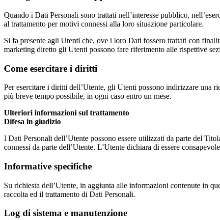
Quando i Dati Personali sono trattati nell’interesse pubblico, nell’eserc
al trattamento per motivi connessi alla loro situazione particolare.
Si fa presente agli Utenti che, ove i loro Dati fossero trattati con final
marketing diretto gli Utenti possono fare riferimento alle rispettive s
Come esercitare i diritti
Per esercitare i diritti dell’Utente, gli Utenti possono indirizzare una r
più breve tempo possibile, in ogni caso entro un mese.
Ulteriori informazioni sul trattamento
Difesa in giudizio
I Dati Personali dell’Utente possono essere utilizzati da parte del Titol
connessi da parte dell’Utente. L’Utente dichiara di essere consapevole c
Informative specifiche
Su richiesta dell’Utente, in aggiunta alle informazioni contenute in que
raccolta ed il trattamento di Dati Personali.
Log di sistema e manutenzione