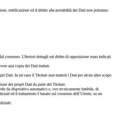
one, rettificazione ed il diritto alla portabilità dei Dati non potranno
l consenso. Ulteriori dettagli sul diritto di opposizione sono indicati
vere una copia dei Dati trattati.
 Dati. In tal caso il Titolare non tratterà i Dati per alcun altro scopo
one dei propri Dati da parte del Titolare.
gibile da dispositivo automatico e, ove tecnicamente fattibile, di
tizzati ed il trattamento è basato sul consenso dell’Utente, su un
diziale.