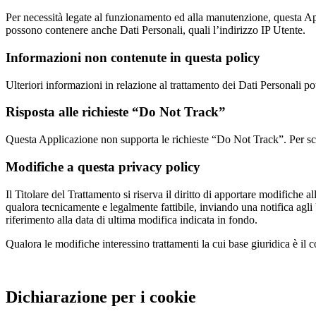
Per necessità legate al funzionamento ed alla manutenzione, questa Appli
possono contenere anche Dati Personali, quali l’indirizzo IP Utente.
Informazioni non contenute in questa policy
Ulteriori informazioni in relazione al trattamento dei Dati Personali po
Risposta alle richieste “Do Not Track”
Questa Applicazione non supporta le richieste “Do Not Track”. Per scoprir
Modifiche a questa privacy policy
Il Titolare del Trattamento si riserva il diritto di apportare modifich
qualora tecnicamente e legalmente fattibile, inviando una notifica agli
riferimento alla data di ultima modifica indicata in fondo.
Qualora le modifiche interessino trattamenti la cui base giuridica è il
Dichiarazione per i cookie